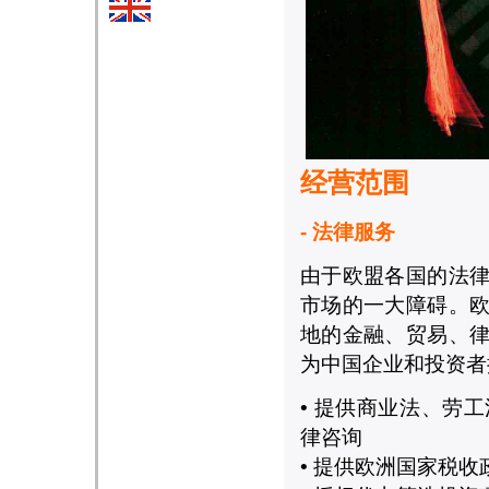
经营范围
- 法律服务
由于欧盟各国的法
市场的一大障碍。
地的金融、贸易、
为中国企业和投资者
• 提供商业法、劳
律咨询
• 提供欧洲国家税收