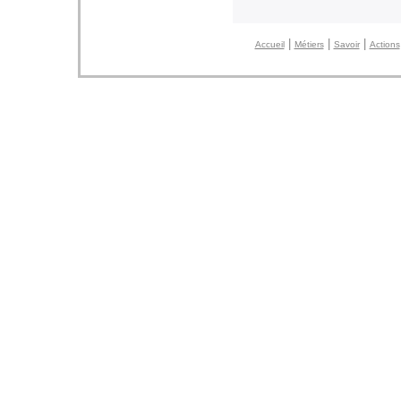
|
|
|
Accueil
Métiers
Savoir
Actions