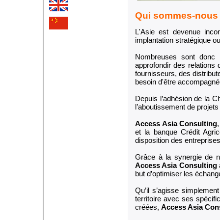
Qui sommes-nous
L'Asie est devenue inco
implantation stratégique 
Nombreuses sont donc le
approfondir des relations 
fournisseurs, des distribut
besoin d'être accompagné
Depuis l’adhésion de la C
l’aboutissement de projets
Access Asia Consulting
et la banque Crédit Agri
disposition des entreprise
Grâce à la synergie de n
Access Asia Consulting
but d’optimiser les échan
Qu’il s’agisse simplement
territoire avec ses spécific
créées,
Access Asia Con